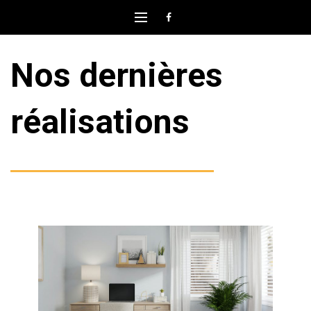
Nos dernières
réalisations