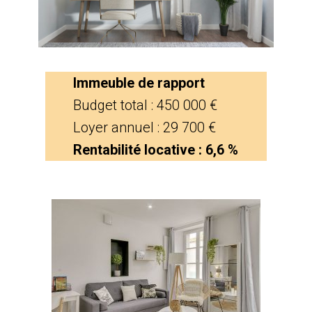
Immeuble de rapport
Budget total : 450 000 €
Loyer annuel : 29 700 €
Rentabilité locative : 6,6 %