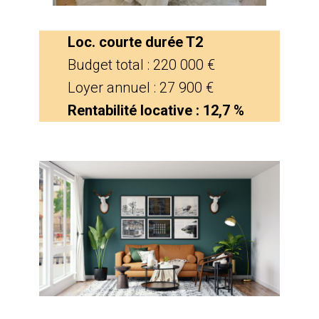
Loc. courte durée T2
Budget total : 220 000 €
Loyer annuel : 27 900 €
Rentabilité locative : 12,7 %