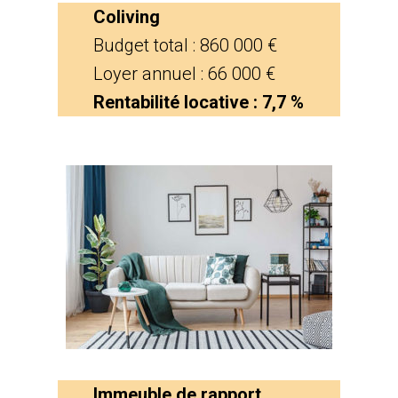
Coliving
Budget total : 860 000 €
Loyer annuel : 66 000 €
Rentabilité locative : 7,7 %
Immeuble de rapport