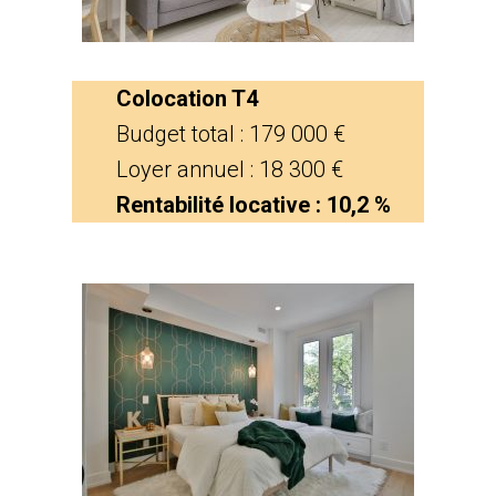
Colocation T4
Budget total : 179 000 €
Loyer annuel : 18 300 €
Rentabilité locative : 10,2 %